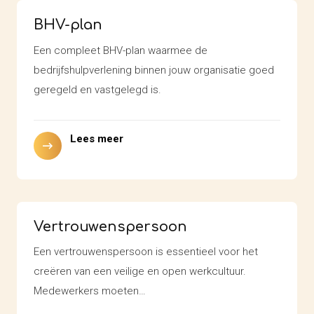
BHV-plan
Een compleet BHV-plan waarmee de
bedrijfshulpverlening binnen jouw organisatie goed
geregeld en vastgelegd is.
Lees meer
Vertrouwenspersoon
Een vertrouwenspersoon is essentieel voor het
creëren van een veilige en open werkcultuur.
Medewerkers moeten…