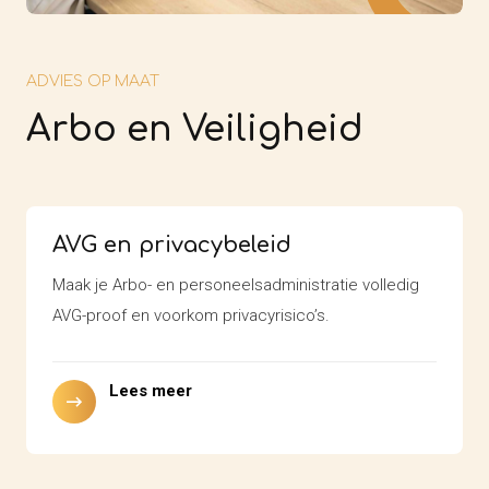
ADVIES OP MAAT
Arbo en Veiligheid
AVG en privacybeleid
Maak je Arbo- en personeelsadministratie volledig
AVG-proof en voorkom privacyrisico’s.
Lees meer