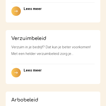
Lees meer
Verzuimbeleid
Verzuim in je bedrijf? Dat kun je beter voorkomen!
Met een helder verzuimbeleid zorg je…
Lees meer
Arbobeleid