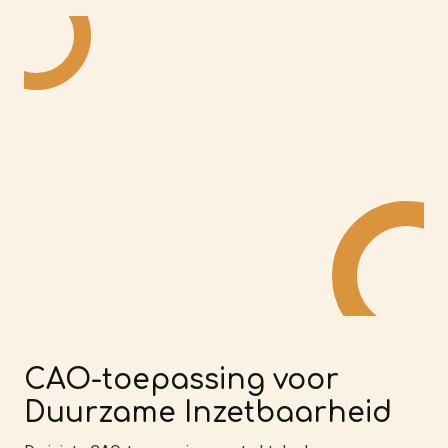
CAO-toepassing voor
Duurzame Inzetbaarheid