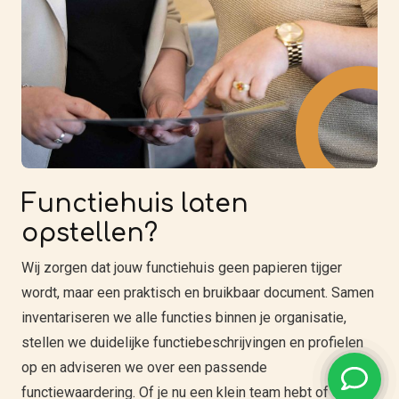
Functiehuis laten
opstellen?
Wij zorgen dat jouw functiehuis geen papieren tijger
wordt, maar een praktisch en bruikbaar document. Samen
inventariseren we alle functies binnen je organisatie,
stellen we duidelijke functiebeschrijvingen en profielen
op en adviseren we over een passende
functiewaardering. Of je nu een klein team hebt of een