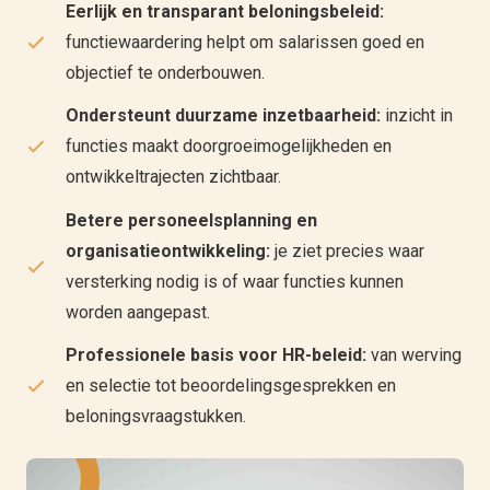
Eerlijk en transparant beloningsbeleid:
functiewaardering helpt om salarissen goed en
objectief te onderbouwen.
Ondersteunt duurzame inzetbaarheid:
inzicht in
functies maakt doorgroeimogelijkheden en
ontwikkeltrajecten zichtbaar.
Betere personeelsplanning en
organisatieontwikkeling:
je ziet precies waar
versterking nodig is of waar functies kunnen
worden aangepast.
Professionele basis voor HR-beleid:
van werving
en selectie tot beoordelingsgesprekken en
beloningsvraagstukken.